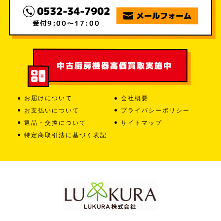
0532-34-7902
メールフォーム
受付
9:00～17:00
中古厨房機器
高価買取実施中
お届けについて
会社概要
お支払いについて
プライバシーポリシー
返品・交換について
サイトマップ
特定商取引法に基づく表記