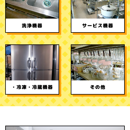
サービス機器
洗浄機器
・冷凍
その他
・冷蔵機器