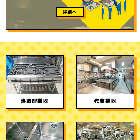
詳細へ
熱調理機器
作業機器